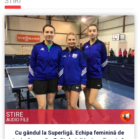
STIRI
STIRE
AUDIO FILE
Cu gândul la Superligă. Echipa feminină de