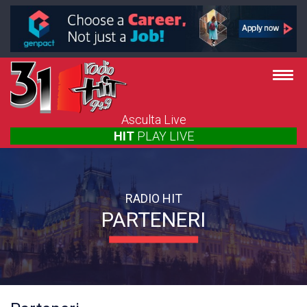
Asculta Live
HIT
PLAY
LIVE
RADIO HIT
PARTENERI