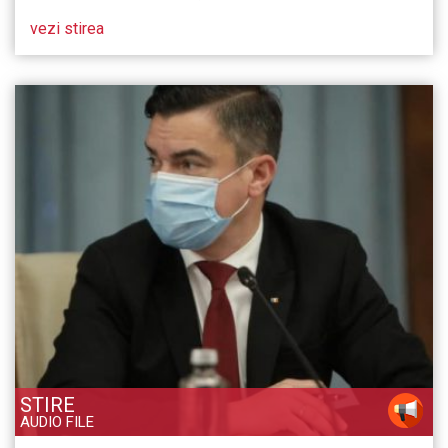
vezi stirea
STIRE
AUDIO FILE