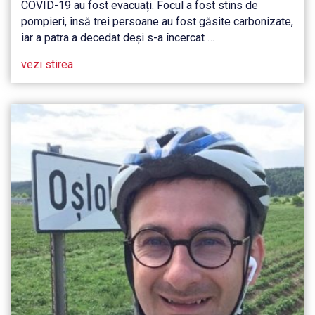
COVID-19 au fost evacuați. Focul a fost stins de
pompieri, însă trei persoane au fost găsite carbonizate,
iar a patra a decedat deși s-a încercat …
vezi stirea