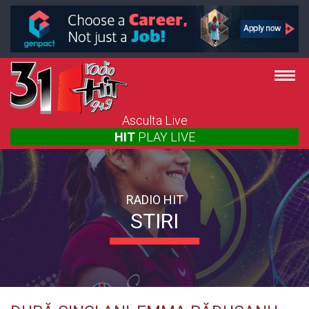
Asculta Live
HIT
PLAY
LIVE
RADIO HIT
STIRI