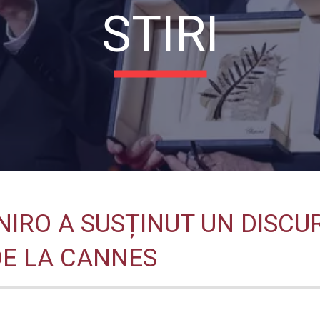
STIRI
NIRO A SUSȚINUT UN DISCU
DE LA CANNES