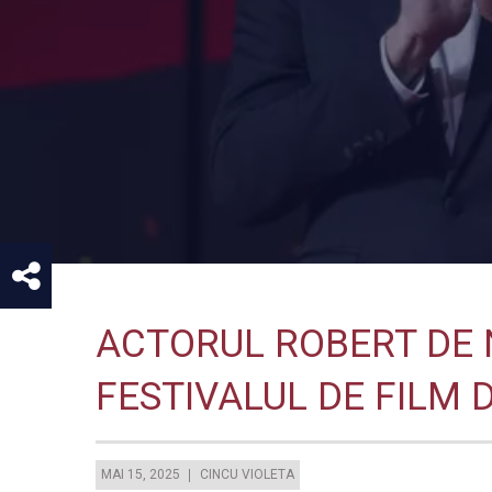
ACTORUL ROBERT DE 
FESTIVALUL DE FILM 
MAI 15, 2025
CINCU VIOLETA