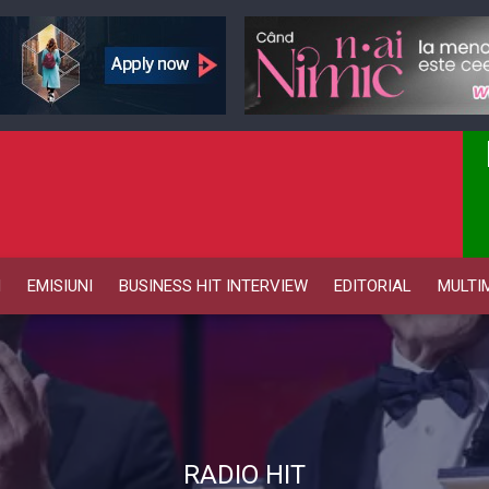
M
EMISIUNI
BUSINESS HIT INTERVIEW
EDITORIAL
MULTI
RADIO HIT