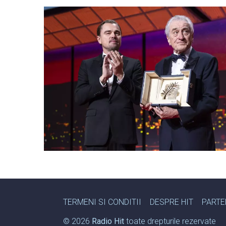
TERMENI SI CONDITII
DESPRE HIT
PARTE
© 2026
Radio Hit
toate drepturile rezervate