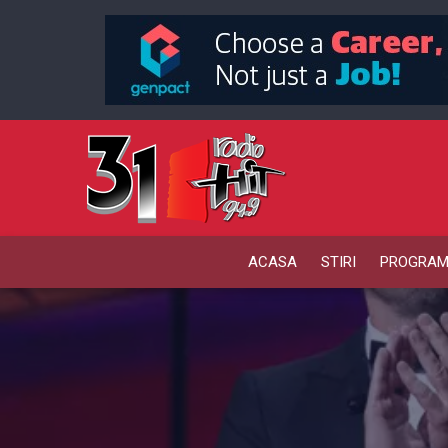
ACASA
STIRI
PROGRA